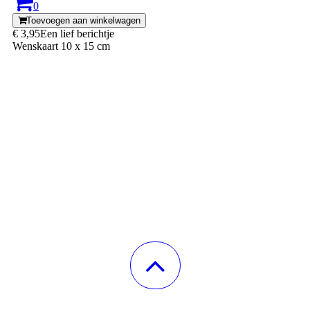
0
Toevoegen aan winkelwagen
€ 3,95
Een lief berichtje
Wenskaart 10 x 15 cm