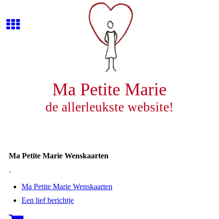
Ma Petite Marie
de allerleukste website!
Ma Petite Marie Wenskaarten
.
Ma Petite Marie Wenskaarten
Een lief berichtje