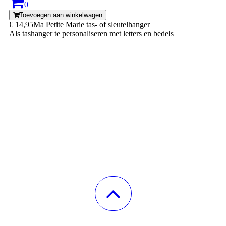
0
Toevoegen aan winkelwagen
€ 14,95
Ma Petite Marie tas- of sleutelhanger
Als tashanger te personaliseren met letters en bedels