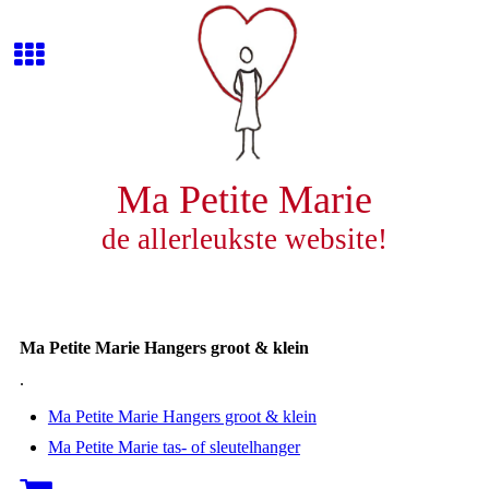
Ma Petite Marie
de allerleukste website!
Ma Petite Marie Hangers groot & klein
.
Ma Petite Marie Hangers groot & klein
Ma Petite Marie tas- of sleutelhanger